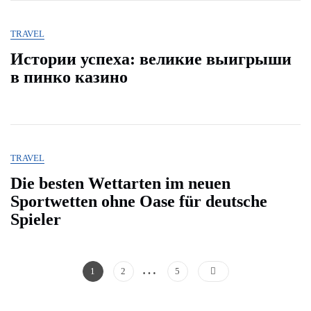
TRAVEL
Истории успеха: великие выигрыши
в пинко казино
TRAVEL
Die besten Wettarten im neuen
Sportwetten ohne Oase für deutsche
Spieler
…
1
2
5